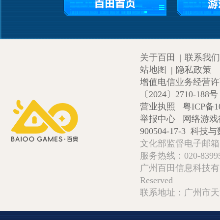
关于百田
|
联系我们
站地图
|
隐私政策
增值电信业务经营许可证
〔2024〕2710-188号
营业执照
粤ICP备1
举报中心
网络游戏
900504-17-3
科技与数
文化部监督电子邮箱:wlw
服务热线：020-839952
广州百田信息科技有限公司 Copy
Reserved
联系地址：广州市天河