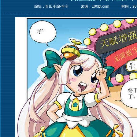
编辑：百田小编-车车
来源：
100bt.com
时间：2013