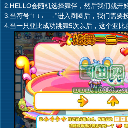
2.HELLO会随机选择舞伴，然后我们就开
3.当符号“↑ ↓← →”进入圈圈后，我们需
4.当一只亚比成功跳舞5次以后，这个亚