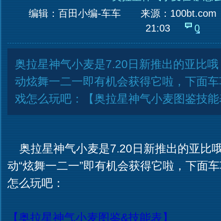
编辑：百田小编-车车
来源：
100bt.com
21:03
0
奥拉星神气小麦是7.20日新推出的亚比
动炫舞一二一即有机会获得它啦，下面车
戏怎么玩吧：【奥拉星神气小麦图鉴技能
奥拉星神气小麦是7.20日新推出的亚比
动“炫舞一二一”即有机会获得它啦，下面
怎么玩吧：
【奥拉星神气小麦图鉴&技能表】