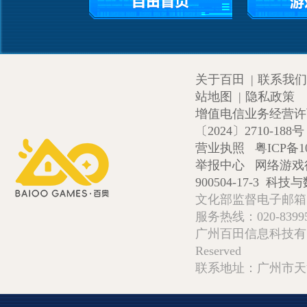
关于百田
|
联系我们
站地图
|
隐私政策
增值电信业务经营许可证
〔2024〕2710-188号
营业执照
粤ICP备1
举报中心
网络游戏
900504-17-3
科技与数
文化部监督电子邮箱:wlw
服务热线：020-839952
广州百田信息科技有限公司 Copy
Reserved
联系地址：广州市天河