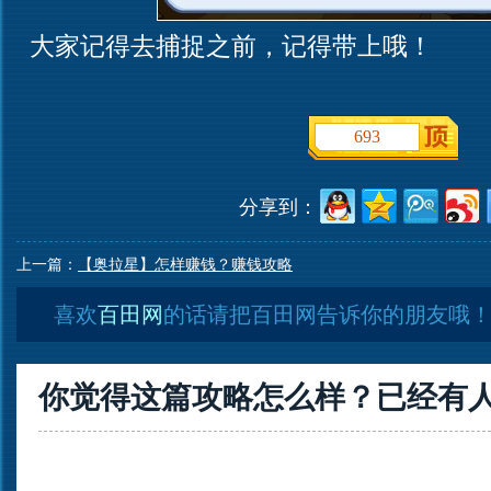
大家记得去捕捉之前，记得带上哦！
693
分享到：
上一篇：
【奥拉星】怎样赚钱？赚钱攻略
喜欢
百田网
的话请把百田网告诉你的朋友哦
你觉得这篇攻略怎么样？已经有