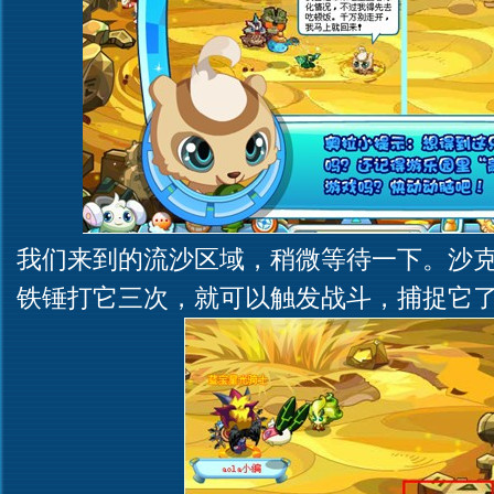
我们来到的流沙区域，稍微等待一下。沙
铁锤打它三次，就可以触发战斗，捕捉它