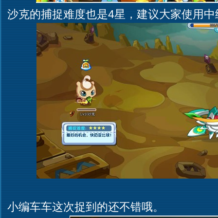
沙克的捕捉难度也是4星，建议大家使用中
小编车车这次捉到的还不错哦。