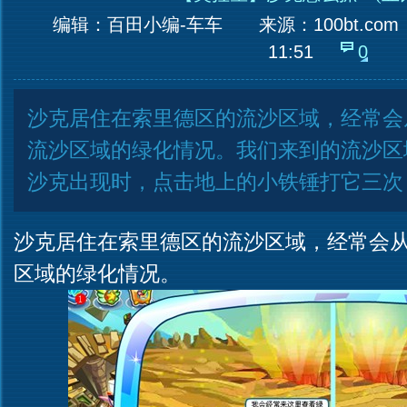
编辑：百田小编-车车
来源：
100bt.com
11:51
0
沙克居住在索里德区的流沙区域，经常会
流沙区域的绿化情况。我们来到的流沙区
沙克出现时，点击地上的小铁锤打它三次
沙克居住在索里德区的流沙区域，经常会
区域的绿化情况。