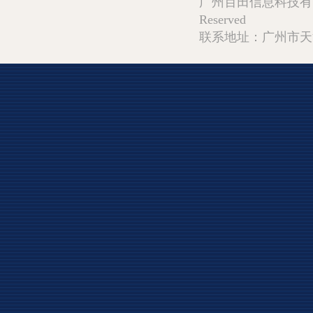
广州百田信息科技有限公司 Copy
Reserved
联系地址：广州市天河