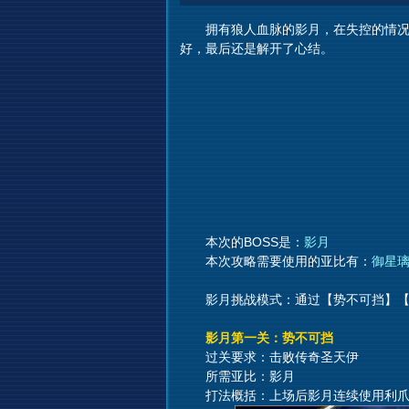
拥有狼人血脉的影月，在失控的情况下
好，最后还是解开了心结。
本次的BOSS是：
影月
本次攻略需要使用的亚比有：
御星
影月挑战模式：通过【势不可挡】【
影月第一关：势不可挡
过关要求：击败传奇圣天伊
所需亚比：影月
打法概括：上场后影月连续使用利爪