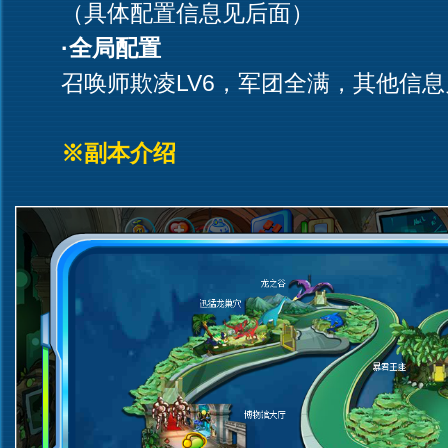
（具体配置信息见后面）
·全局配置
召唤师欺凌LV6，军团全满，其他信息
※副本介绍