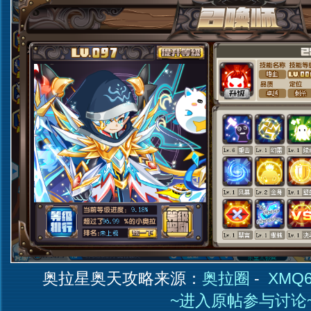
奥拉星奥天攻略来源：
奥拉圈
-
XMQ6
~进入原帖参与讨论