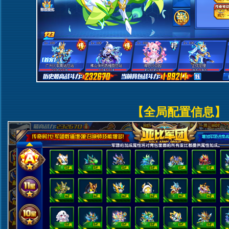
【全局配置信息】