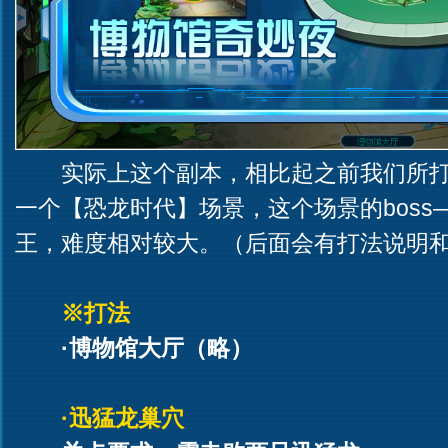
实际上这个副本，相比起之前我们所
一个【恐龙时代】场景，这个场景的boss—
王，难度相对较大。（后面会有打法说明
※打法
·博物馆大厅（略）
·迅猛龙巢穴