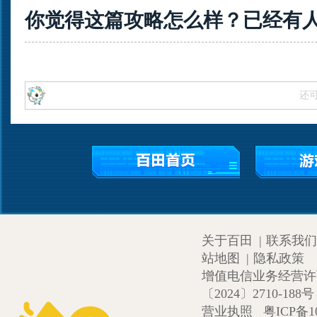
你觉得这篇攻略怎么样？已经有
还
关于百田
|
联系我们
站地图
|
隐私政策
增值电信业务经营许可证
〔2024〕2710-188号
营业执照
粤ICP备1