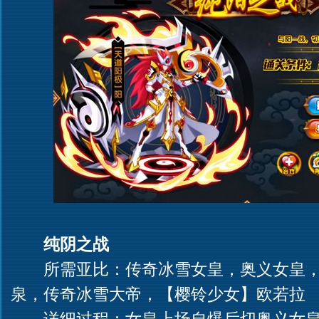
纯阴之战
所需亚比：传奇冰雪女皇，奥义女皇，
泉，传奇冰雪大帝，【樱铃少女】欧若拉