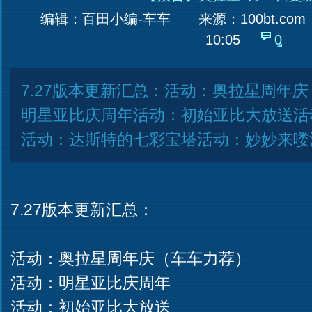
编辑：百田小编-车车
来源：
100bt.com
10:05
0
7.27版本更新汇总：活动：奥拉星周年
明星亚比庆周年活动：初始亚比大放送活
活动：达斯特的七彩宝塔活动：妙妙来喽
7.27版本更新汇总：
活动：奥拉星周年庆（车车力荐）
活动：明星亚比庆周年
活动：初始亚比大放送