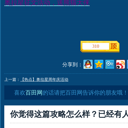
奥拉星征文活动，送熊猫大侠
310
分享到：
上一篇：
【热点】奥拉星周年庆活动
喜欢
百田网
的话请把百田网告诉你的朋友哦
你觉得这篇攻略怎么样？已经有