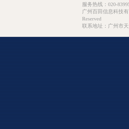
服务热线：020-839952
广州百田信息科技有限公司 Copy
Reserved
联系地址：广州市天河