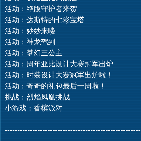
活动：绝版守护者来贺
活动：达斯特的七彩宝塔
活动：妙妙来喽
活动：神龙驾到
活动：梦幻三公主
活动：周年亚比设计大赛冠军出炉
活动：时装设计大赛冠军出炉啦！
活动：奇奇的礼包最后一周啦！
挑战：烈焰凤凰挑战
小游戏：香槟派对
------------------------------------------------------