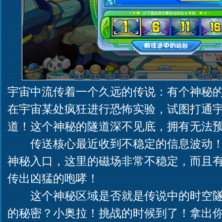
宇宙中流传着一个久远的传说：有个神秘
在宇宙某处疯狂进行恐怖实验，试图打通
道！这个神秘的隧道深不见底，拥有无法
传送核心最近收到不稳定的信息波动！
神秘入口，这里的磁场非常不稳定，而且
传出凶猛的咆哮！
这个神秘区域是否就是传说中的时空隧
的秘密？小奥拉！挑战的时候到了！拿出