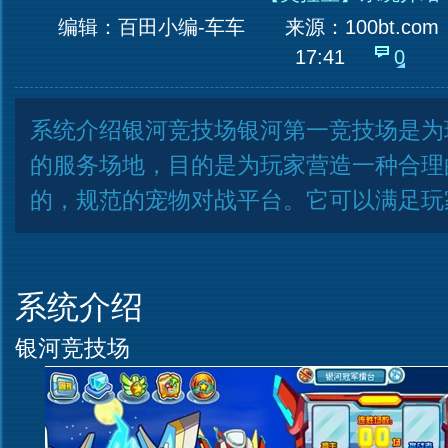
编辑：百田小编-车车
来源：
100bt.com
17:41
0
系统介绍银河竞技场银河第一竞技场是为
的服务场地，目的是为玩家营造一种合理
的，规范的宠物对战平台。它可以满足玩
系统介绍
银河竞技场