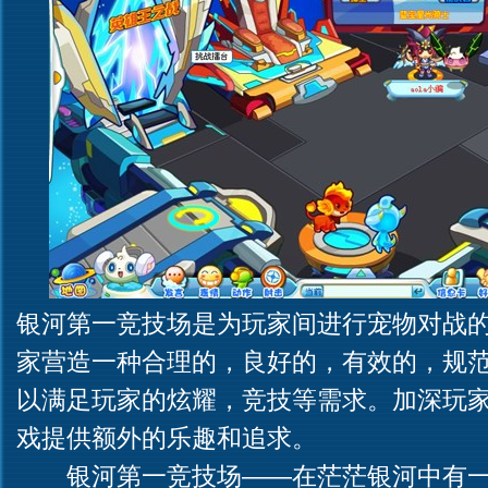
银河第一竞技场是为玩家间进行宠物对战
家营造一种合理的，良好的，有效的，规
以满足玩家的炫耀，竞技等需求。加深玩
戏提供额外的乐趣和追求。
银河第一竞技场——在茫茫银河中有一