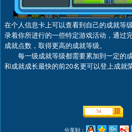
在个人信息卡上可以查看到自己的成就等
录着你所进行的一些特定游戏活动，通过
成就点数，取得更高的成就等级。
每一级成就等级都需要累加到一定的成
和成就成长最快的前20名更可以登上成就
54
分享到：