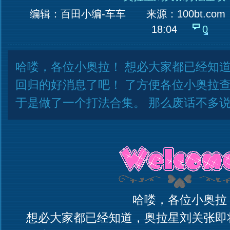
编辑：百田小编-车车
来源：
100bt.com
18:04
0
哈喽，各位小奥拉！ 想必大家都已经知
回归的好消息了吧！ 了方便各位小奥拉
于是做了一个打法合集。 那么废话不多
哈喽，各位小奥拉
想必大家都已经知道，奥拉星刘关张即