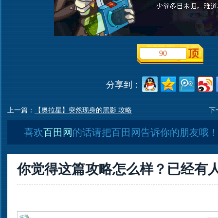
90
分享到：
上一篇：
【奥拉星】突然现身的黑影 攻略
下
喜欢
百田网
的话请把百田网告诉你的朋友哦
你觉得这篇攻略怎么样？已经有