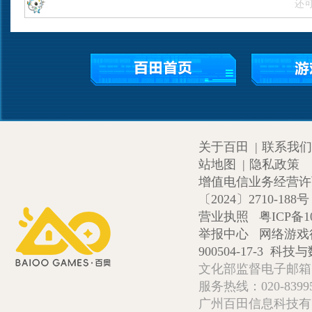
还
关于百田
|
联系我们
站地图
|
隐私政策
增值电信业务经营许可证
〔2024〕2710-188号
营业执照
粤ICP备1
举报中心
网络游戏
900504-17-3
科技与数
文化部监督电子邮箱:wlw
服务热线：020-839952
广州百田信息科技有限公司 Copy