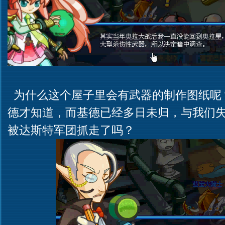
为什么这个屋子里会有武器的制作图纸呢
德才知道，而基德已经多日未归，与我们
被达斯特军团抓走了吗？