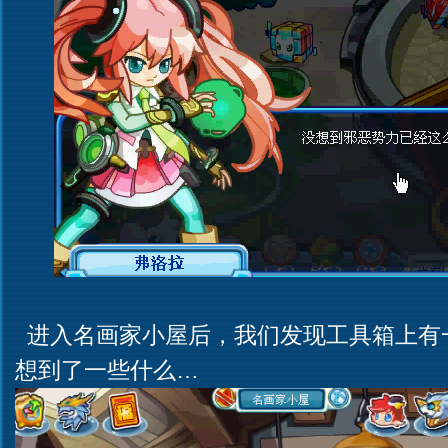
进入名画家小屋后，我们发现工具箱上有
想到了一些什么…