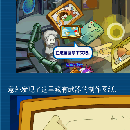
意外发现了这里藏有武器的制作图纸…