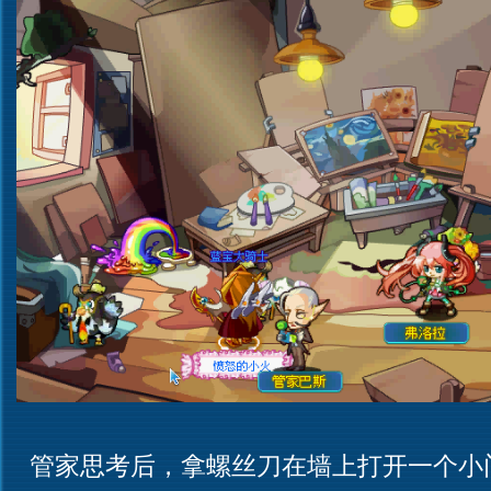
管家思考后，拿螺丝刀在墙上打开一个小