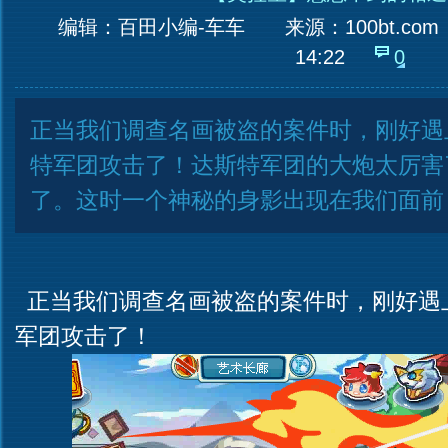
编辑：百田小编-车车
来源：
100bt.com
14:22
0
正当我们调查名画被盗的案件时，刚好遇
特军团攻击了！达斯特军团的大炮太厉害
了。这时一个神秘的身影出现在我们面前
正当我们调查名画被盗的案件时，刚好遇
军团攻击了！