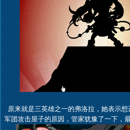
原来就是三英雄之一的弗洛拉，她表示想
军团攻击屋子的原因，管家犹豫了一下，