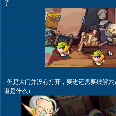
子…
但是大门并没有打开，要进还需要破解六
道是什么）