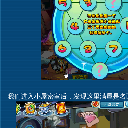
我们进入小屋密室后，发现这里满屋是名