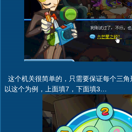
这个机关很简单的，只需要保证每个三角形
以这个为例，上面填7，下面填3…