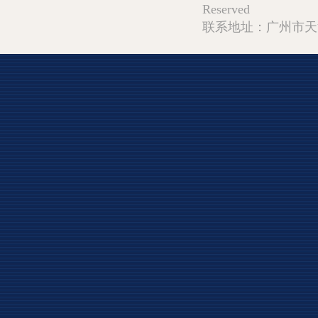
Reserved
联系地址：广州市天河