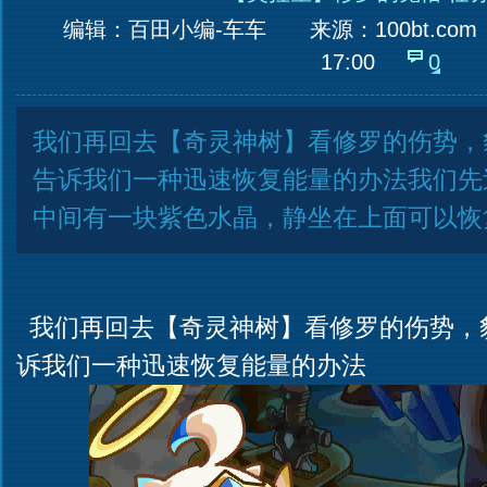
编辑：百田小编-车车
来源：
100bt.com
17:00
0
我们再回去【奇灵神树】看修罗的伤势，
告诉我们一种迅速恢复能量的办法我们先
中间有一块紫色水晶，静坐在上面可以恢
我们再回去【奇灵神树】看修罗的伤势，
诉我们一种迅速恢复能量的办法