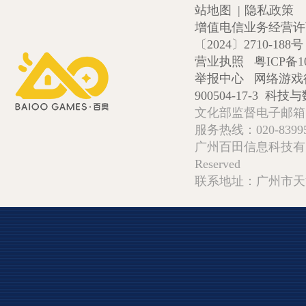
站地图
|
隐私政策
增值电信业务经营许可证
〔2024〕2710-188号
营业执照
粤ICP备1
举报中心
网络游戏
900504-17-3
科技与数
文化部监督电子邮箱:wlw
服务热线：020-839952
广州百田信息科技有限公司 Copy
Reserved
联系地址：广州市天河