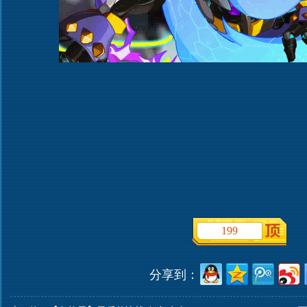
199
分享到：