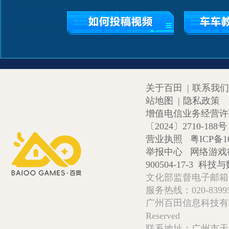
关于百田
|
联系我们
站地图
|
隐私政策
增值电信业务经营许可证
〔2024〕2710-188号
营业执照
粤ICP备1
举报中心
网络游戏
900504-17-3
科技与数
文化部监督电子邮箱:wlw
服务热线：020-839952
广州百田信息科技有限公司 Copy
Reserved
联系地址：广州市天河