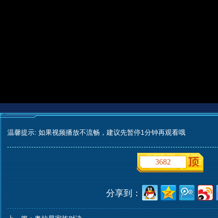
温馨提示: 如果视频播放不流畅，建议先暂停1分钟再观看哦
3682
分享到：