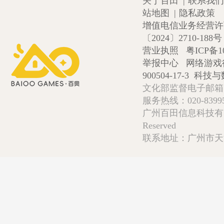
关于百田
|
联系我们
站地图
|
隐私政策
增值电信业务经营许可证
〔2024〕2710-188号
营业执照
粤ICP备1
举报中心
网络游戏
900504-17-3
科技与数
文化部监督电子邮箱:wlw
服务热线：020-839952
广州百田信息科技有限公司 Copy
Reserved
联系地址：广州市天河