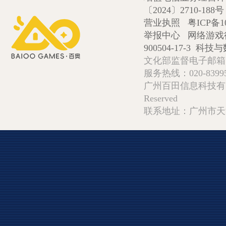
〔2024〕2710-188号
营业执照
粤ICP备1
举报中心
网络游戏
900504-17-3
科技与数
文化部监督电子邮箱:wlw
服务热线：020-839952
广州百田信息科技有限公司 Copy
Reserved
联系地址：广州市天河