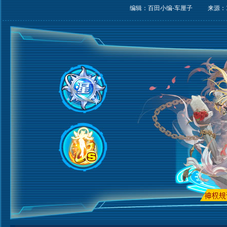
编辑：百田小编-车厘子
来源：