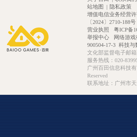
站地图
|
隐私政策
增值电信业务经营许可证
〔2024〕2710-188号
营业执照
粤ICP备1
举报中心
网络游戏
900504-17-3
科技与数
文化部监督电子邮箱:wlw
服务热线：020-839952
广州百田信息科技有限公司 Copy
Reserved
联系地址：广州市天河