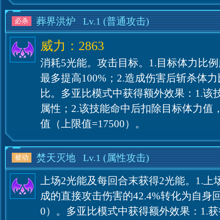
葬界洪炉
Lv.1
(普通攻击)
必杀
威力：2863
消耗5光能。攻击目标。1.目标体力比
最多提高100%；2.造成伤害后斩杀体
比。多亚比模式中获得额外效果：1.该
属性；2.该技能命中后扣除目标体力值，
值（上限值=17500）。
焚天灭地
Lv.1
(属性攻击)
被动
上场2光能及每回合末获得2光能。1.上
成的直接攻击伤害的42.4%转化为自身回
0）。多亚比模式中获得额外效果：1.获得