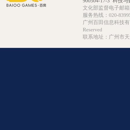
900504-17-3
科技与数
文化部监督电子邮箱:wlw
服务热线：020-839952
广州百田信息科技有限公司 Copy
Reserved
联系地址：广州市天河