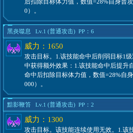
后扣除目标体力值，数值=28%自身普攻
0）。
黑炎噬息
Lv.1
(普通攻击)
PP：6
威力：1650
攻击目标。1.该技能命中后削弱目标1
中获得额外效果：1.该技能命中后提升自
命中后扣除目标体力值，数值=28%自身
000）。
黯影鞭笞
Lv.1
(普通攻击)
PP：2
威力：1300
攻击目标。该技能连续使用无效。1.该