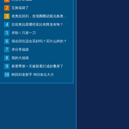
2
互换福袋了
3
老奥拉回归，发现圈圈还能兑换奥币？
4
目前奥拉星哪些亚比有降龙有悔？
5
求助！只差一刀
6
现在回坑适合买好吗？买什么样的？
7
求分享福袋
8
我的大福袋
9
新赛季第一天被新冕打成折叠屏了
10
刚回归老新手 询问各位大大