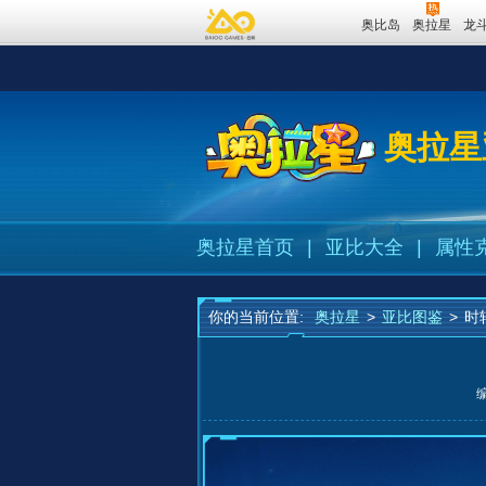
奥比岛
奥拉星
龙
奥拉星
奥拉星首页
|
亚比大全
|
属性
你的当前位置:
奥拉星
>
亚比图鉴
>
时