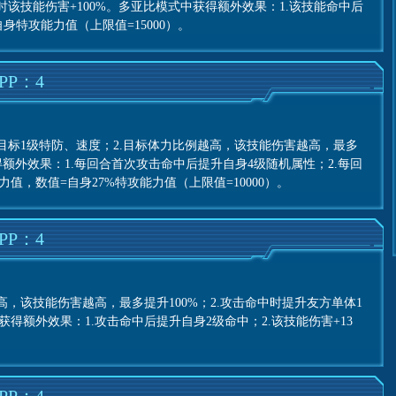
时该技能伤害+100%。多亚比模式中获得额外效果：1.该技能命中后
身特攻能力值（上限值=15000）。
PP：4
目标1级特防、速度；2.目标体力比例越高，该技能伤害越高，最多
得额外效果：1.每回合首次攻击命中后提升自身4级随机属性；2.每回
值，数值=自身27%特攻能力值（上限值=10000）。
PP：4
高，该技能伤害越高，最多提升100%；2.攻击命中时提升友方单体1
得额外效果：1.攻击命中后提升自身2级命中；2.该技能伤害+13