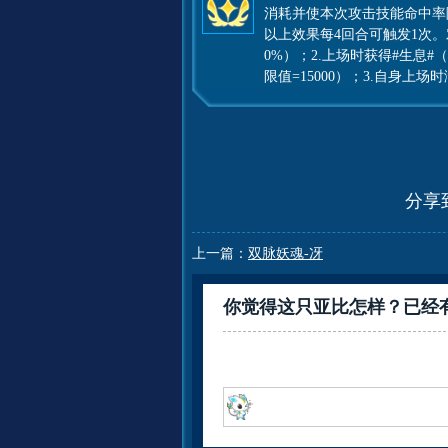
消耗并使本次攻击技能命中率降
以上效果每4回合可触发1次。对
0%）；2.上场时获得#生息
限值=15000）；3.自身上场
分享
上一篇：
双脉妖魂-冴
你觉得这只亚比怎样？已经