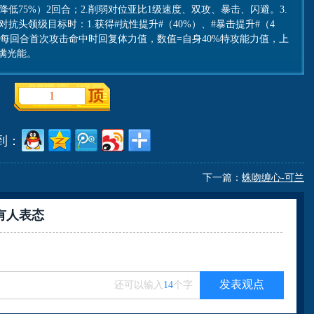
低75%）2回合；2.削弱对位亚比1级速度、双攻、暴击、闪避。3.
抗头领级目标时：1.获得#抗性提升#（40%）、#暴击提升#（4
#（每回合首次攻击命中时回复体力值，数值=自身40%特攻能力值，上
时满光能。
1
到：
下一篇：
蛛吻缠心-可兰
有
人表态
发表观点
还可以输入
14
个字