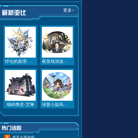
更多>
悖论的真理-至臻潜
夜笛戏清波-王昭君
喵屿馋意-艾琳
绿茵小旋风-黑翼王
1
求互分享福袋