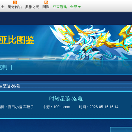
斗士
奥奇传说
奥雅之光
圈圈
豆豆游戏
全部
亚比图鉴
克制
|
转星璇-洛羲
时转星璇-洛羲
编辑：百田小编-车厘子
来源：
100bt.com
时间：2026-05-15 15:14