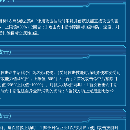
PP：4
予目标1次#枯萎之殇#（使用攻击技能时消耗并使该技能直接攻击伤害
]%，上限值=50%）2回合；2.攻击命中后削弱目标1级特防、速度。对
后扣除目标全属性1级。
攻击)
次攻击命中后赋予目标2次#易伤#（受到攻击技能时消耗并使本次受到
能力值/450]%，上限值=50%）3回合；2.首次攻击命中后扣除目
*20%(上限值=10000）。对抗头领级目标时：1.首次攻击命中后
技能命中后返还自身全部消耗的光能；3.当我方场上光启亚比数=2
。
攻击)
能。每次替换上场时：1.赋予对位亚比1次#失明#（使用攻击技能时