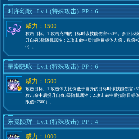
时序颂歌
Lv.1
(特殊攻击)
PP：6
威力：1500
攻击目标。1.攻击克制的目标时该技能伤害+50%。多亚比
升自身3级随机属性；2.攻击命中后扣除目标体力值，数值=2
0）。
星潮怒咏
Lv.1
(特殊攻击)
PP：6
威力：1500
攻击目标。1.攻击体力比例低于自身的目标时该技能伤害+5
攻击命中后提升自身3级随机属性；2.攻击命中后扣除目标体
限值=7500）。
乐冕陨辉
Lv.1
(特殊攻击)
PP：4
威力：1000