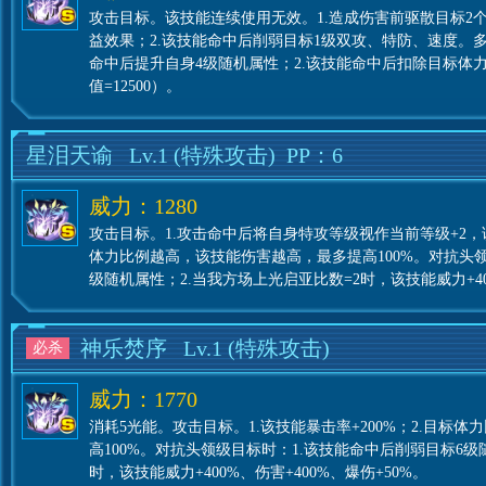
攻击目标。该技能连续使用无效。1.造成伤害前驱散目标2
益效果；2.该技能命中后削弱目标1级双攻、特防、速度。
命中后提升自身4级随机属性；2.该技能命中后扣除目标体力
值=12500）。
星泪天谕
Lv.1
(特殊攻击)
PP：6
威力：1280
攻击目标。1.攻击命中后将自身特攻等级视作当前等级+2，
体力比例越高，该技能伤害越高，最多提高100%。对抗头领
级随机属性；2.当我方场上光启亚比数=2时，该技能威力+400
神乐焚序
Lv.1
(特殊攻击)
必杀
威力：1770
消耗5光能。攻击目标。1.该技能暴击率+200%；2.目标
高100%。对抗头领级目标时：1.该技能命中后削弱目标6级
时，该技能威力+400%、伤害+400%、爆伤+50%。