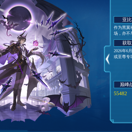
亚比
作为黑翼
场，亦不与
获取
2026年
或至尊专场”
巅峰
55482