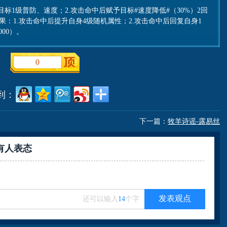
目标1级普防、速度；2.攻击命中后赋予目标#速度降低#（30%）2回
：1.攻击命中后提升自身4级随机属性；2.攻击命中后回复自身1
00）。
0
到：
下一篇：
牧羊诗谣-露易丝
有
人表态
发表观点
还可以输入
14
个字