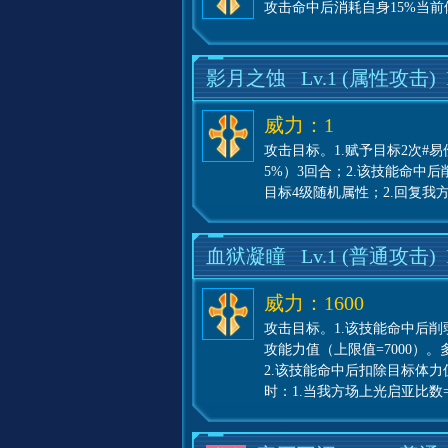
攻击命中后消耗自身15%当前
‌影月之蚀
Lv.1
(属性攻击)
威力：1
攻击目标。1.赋予目标2次#
5%）3回合；2.该技能命中
目标4级随机属性；2.回复我方
血狱凝瞳
Lv.1
(普通攻击)
威力：1600
攻击目标。1.该技能命中后削
攻能力值（上限值=7000）
2.该技能命中后扣除目标体力
时：1.当我方场上光启亚比数=