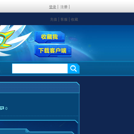
登录
注册
充值
客服
收藏
0