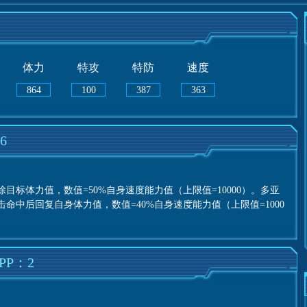
体力
特攻
特防
速度
864
100
387
363
6
除目标体力值，数值=50%自身速度能力值（上限值=10000）。多亚
击命中后回复自身体力值，数值=40%自身速度能力值（上限值=1000
PP：2