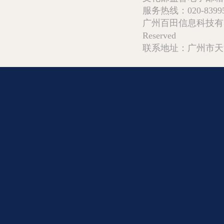
服务热线：020-839952
广州百田信息科技有限公司 Copy
Reserved
联系地址：广州市天河