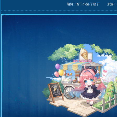
编辑：百田小编-车厘子
来源：