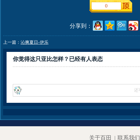
0
分享到：
上一篇：
沁爽夏日-伊乐
你觉得这只亚比怎样？已经有
人表态
还
关于百田
|
联系我们