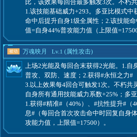
比，该效果每回合最多触发3次。不朽
1.该技能基础威力+293。多亚比模式中
命中后提升自身1级全属性；2.该技能
值=自身44%普攻能力值（上限值=1750
万魂映月
Lv.1
(属性攻击)
被动
上场2光能及每回合末获得2光能。1.自
普攻、双防、速度；2.获得#永恒之力#
3.以上效果每4回合可触发1次。不朽共
自身所有通用技能威力系数+25%；多
1.获得#精准#（40%）、#抗性提升#（
息#（每回合首次攻击命中时回复自身体
攻能力值，上限值=17500）。