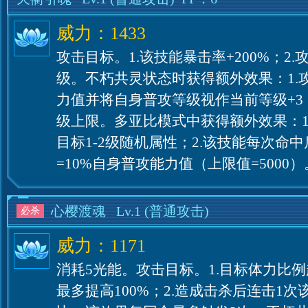
威力：1433
攻击目标。1.该技能暴击率+200%；2
级。不朽共灵状态时获得额外效果：1.攻
力值并将自身普攻等级视作当前等级+
级上限。多亚比模式中获得额外效果：1
目标1-2级随机属性；2.该技能每次命
=10%自身普攻能力值（上限值=5000）
心樱渡魂
Lv.1
(普通攻击)
必杀
威力：1171
消耗5光能。攻击目标。1.目标体力比
最多提高100%；2.造成击杀后连击1