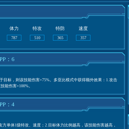
体力
特攻
特防
速度
787
510
365
357
PP：6
目标，则该技能伤害+75%。多亚比模式中获得额外效果：1.攻击
技能伤害+100%。
PP：4
友方单体1级特攻、速度；2.目标体力比例越高，该技能伤害越高，