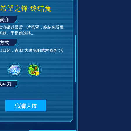
希望之锋-终结兔
简介
铁流碾过最后一片苍翠，终结兔听懂
默。于是他选择...
方式
7月3日起，参加“大师兔的武术修炼”活
。
战斗力