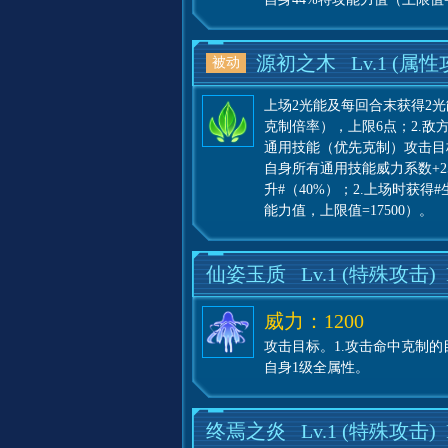
源初之木
Lv.1
(属性
被动
上场2光能及每回合末获得2光
克制倍率），上限6点；2.敌
通用技能（优先克制）攻击目
自身所有通用技能威力系数+2
升#（40%）；2.上场时获
能力值，上限值=17500）。
仙姿玉质
Lv.1
(特殊攻击)
威力：1200
攻击目标。1.攻击命中克制的
自身1级全属性。
终焉之炎
Lv.1
(特殊攻击)