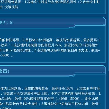
中获得额外效果：1.攻击命中时提升自身2级随机属性；2.攻击命中时
击1次该技能。
PP：6
升的特防等级；2.目标体力比例越高，该技能伤害越高，最多提高10
效果：1.该技能对克制目标伤害提升25%。多亚比模式中获得额外
升自身1-2级随机属性；2.该技能每次命中后回复自身体力值，数值=
5000）。
攻击)
标体力比例越高，该技能伤害越高，最多提高100%；2.攻击命中时将
2，该效果不会突破属性等级上限。不朽共灵状态时获得额外效果：1.
2回合，数值=20%该技能直接伤害（上限值=15000）。多亚比模
命中后提升自身1级全属性；2.该技能命中后扣除目标体力值，数值=
7500）。