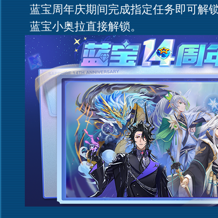
蓝宝周年庆期间完成指定任务即可解锁
蓝宝小奥拉直接解锁。