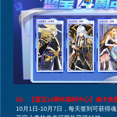
20、【蓝宝14周年福利中心】魂卡免
10月1日-10月7日，每天签到可获得魂