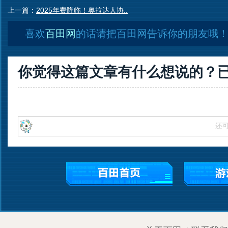
上一篇：
2025年费降临！奥拉达人协..
喜欢
百田网
的话请把百田网告诉你的朋友哦
你觉得这篇文章有什么想说的？
还