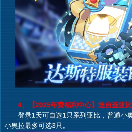
4、【2025年费福利中心】送自选亚比
登录1天可自选1只系列亚比，普通小奥
小奥拉最多可选3只。