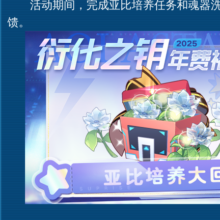
活动期间，完成亚比培养任务和魂器洗
馈。