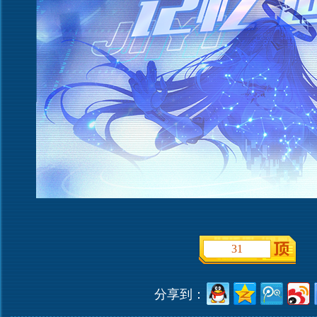
31
分享到：