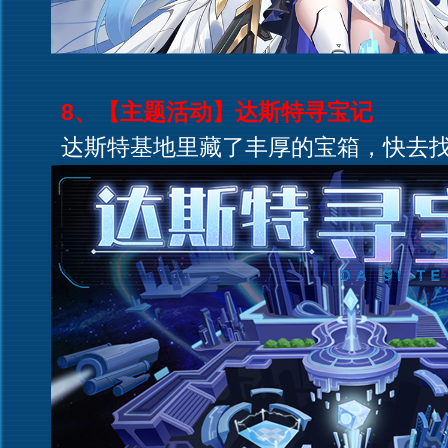
8、【主题活动】达斯特寻宝记
达斯特基地里藏了丰厚的宝箱，快去找