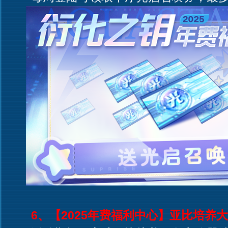
6、【2025年费福利中心】亚比培养