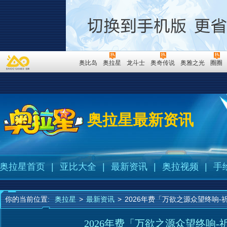
奥比岛
奥拉星
龙斗士
奥奇传说
奥雅之光
圈圈
奥拉星最新资讯
奥拉星首页
|
亚比大全
|
最新资讯
|
奥拉视频
|
手
你的当前位置:
奥拉星
>
最新资讯
>
2026年费「万欲之源众望终响-
2026年费「万欲之源众望终响-