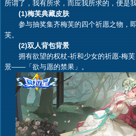
所谓了，我有所求，而应我所求的，便是
(1)梅芙典藏皮肤
参与抽奖集齐梅芙的四个祈愿之物，即
芙。
(2)双人背包背景
拥有欲望的权杖-祈和少女的祈愿-梅芙
景——「欲与愿的禁果」。