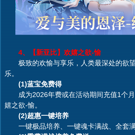
4、【新亚比】欢嬉之欲-​愉
极致的欢愉与享乐，人类最深处的欲望
乐。
(1)蓝宝免费得
成为2026年费或在活动期间充值1个
嬉之欲-​愉。
(2)超惠一键培养
一键极品培养、一键魂卡满战、全套满