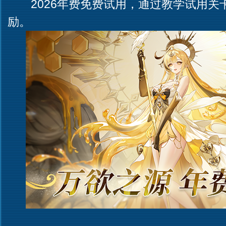
2026年费免费试用，通过教学试用关
励。