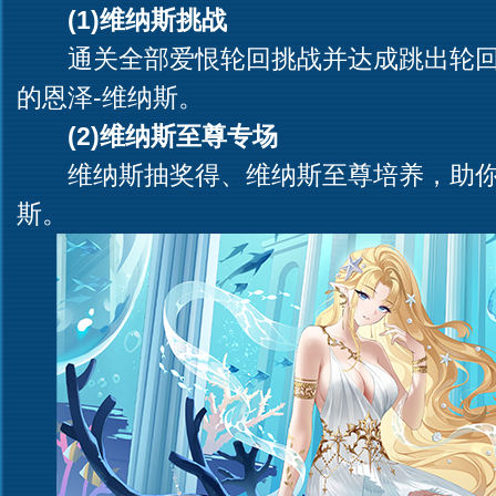
(1)维纳斯挑战
通关全部爱恨轮回挑战并达成跳出轮回
的恩泽-维纳斯。
(2)维纳斯至尊专场
维纳斯抽奖得、维纳斯至尊培养，助你
斯。