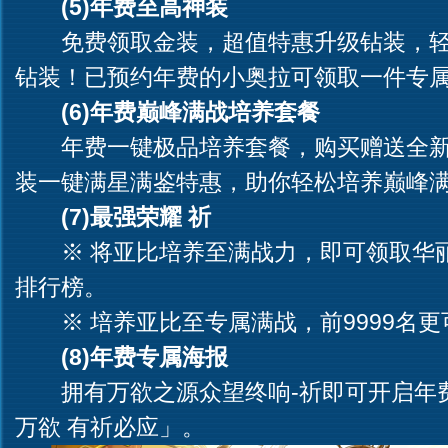
(5)年费至高神装
免费领取金装，超值特惠升级钻装，轻松
钻装！已预约年费的小奥拉可领取一件专
(6)年费巅峰满战培养套餐
年费一键极品培养套餐，购买赠送全新
装一键满星满鉴特惠，助你轻松培养巅峰
(7)最强荣耀 祈
※ 将亚比培养至满战力，即可领取华
排行榜。
※ 培养亚比至专属满战，前9999名更
(8)年费专属海报
拥有万欲之源众望终响-祈即可开启年
万欲 有祈必应」。