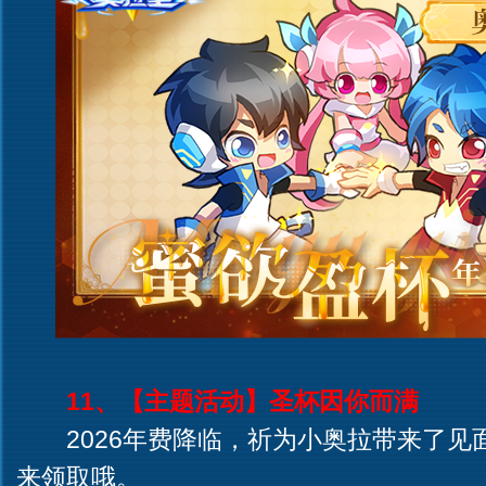
11、【主题活动】圣杯因你而满
2026年费降临，祈为小奥拉带来了见
来领取哦。