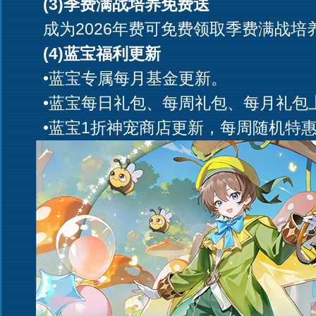
(3)季费满战培养免费送
成为2026年费可免费领取季费满战培
(4)蓝宝福利更新
•蓝宝专属每月基金更新。
•蓝宝每日礼包、每周礼包、每月礼包
•蓝宝1折神宠商店更新，每周随机特惠