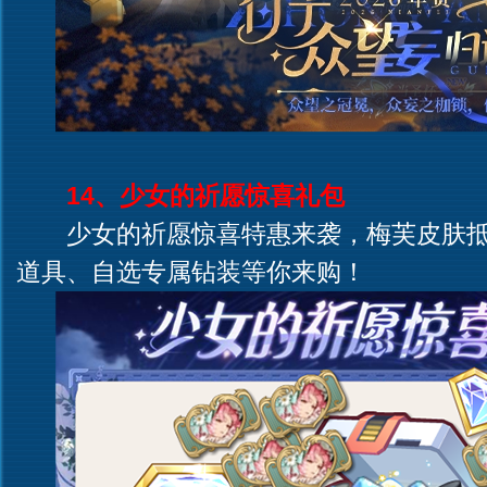
14、少女的祈愿惊喜礼包
少女的祈愿惊喜特惠来袭，梅芙皮肤抵
道具、自选专属钻装等你来购！