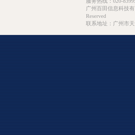
服务热线：020-839952
广州百田信息科技有限公司 Copy
Reserved
联系地址：广州市天河