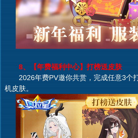
8、【年费福利中心】打榜送皮肤
2026年费PV邀你共赏，完成任意3个
机皮肤。