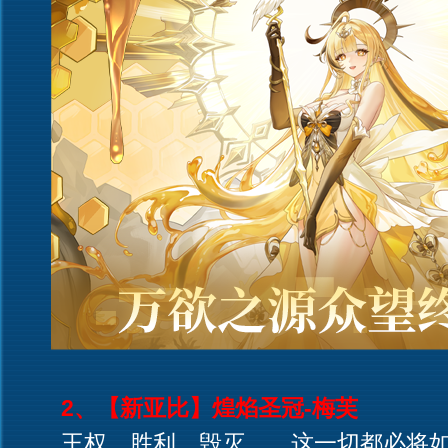
2、【新亚比】煌焰圣冠-梅芙
王权，胜利，毁灭……这一切都必将如