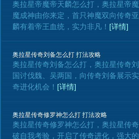
奥拉星帝魔帝天麟怎么打，奥拉星帝魔
魔成神由你来定，首只神魔双向传奇亚
麟有着帝王血统，实力非凡！
[详情]
奥拉星传奇刘备怎么打 打法攻略
奥拉星传奇刘备怎么打，奥拉星传奇刘
国讨伐魏、吴两国，向传奇刘备展示实
奇进化机会！
[详情]
奥拉星传奇修罗神怎么打 打法攻略
奥拉星传奇修罗神怎么打，奥拉星传奇
破自我考验，开启了传奇进化，强大的