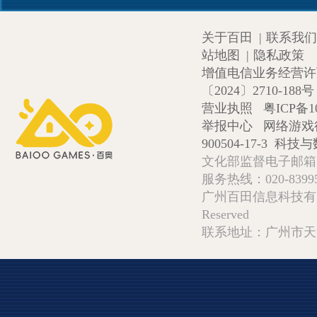
关于百田
|
联系我们
站地图
|
隐私政策
增值电信业务经营许可证
〔2024〕2710-188号
营业执照
粤ICP备1
举报中心
网络游戏
900504-17-3
科技与数
文化部监督电子邮箱:wlw
服务热线：020-839952
广州百田信息科技有限公司 Copy
Reserved
联系地址：广州市天河