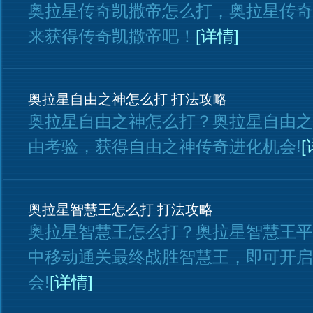
奥拉星传奇凯撒帝怎么打，奥拉星传奇
来获得传奇凯撒帝吧！
[详情]
奥拉星自由之神怎么打 打法攻略
奥拉星自由之神怎么打？奥拉星自由之
由考验，获得自由之神传奇进化机会!
[
奥拉星智慧王怎么打 打法攻略
奥拉星智慧王怎么打？奥拉星智慧王平
中移动通关最终战胜智慧王，即可开启
会!
[详情]