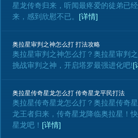
星龙传奇归来，听闻最疼爱的徒弟已经
来，感到欣慰不已。
[详情]
奥拉星审判之神怎么打 打法攻略
奥拉星审判之神怎么打？奥拉星审判之
挑战审判之神，开启塔罗最强进化吧!
[
奥拉星传奇星龙怎么打 传奇星龙平民打法
奥拉星传奇星龙怎么打？奥拉星传奇星
龙王者归来，传奇星龙降临奥拉星！快
星龙吧！
[详情]