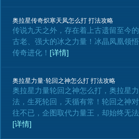
奥拉星传奇炽寒天凤怎么打 打法攻略
传说九天之外，存在着上古遗留至今的
古老、强大的冰之力量！冰晶凤凰领悟
传奇进化！
[详情]
奥拉星力量·轮回之神怎么打 打法攻略
奥拉星力量轮回之神怎么打，奥拉星力
法，生死轮回，天循有常！轮回之神对
往不已，企图取代力量王，却始终无法
[详情]