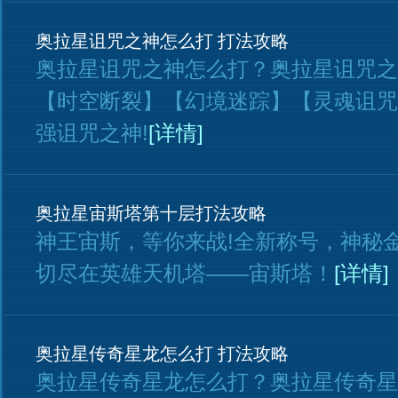
奥拉星诅咒之神怎么打 打法攻略
奥拉星诅咒之神怎么打？奥拉星诅咒之
【时空断裂】【幻境迷踪】【灵魂诅咒
强诅咒之神!
[详情]
奥拉星宙斯塔第十层打法攻略
神王宙斯，等你来战!全新称号，神秘
切尽在英雄天机塔——宙斯塔！
[详情]
奥拉星传奇星龙怎么打 打法攻略
奥拉星传奇星龙怎么打？奥拉星传奇星