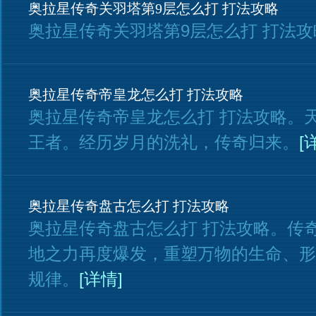
奥拉星传奇关羽塔第9层怎么打 打法攻略
奥拉星传奇关羽塔第9层怎么打 打法攻
奥拉星传奇帝皇龙怎么打 打法攻略
奥拉星传奇帝皇龙怎么打 打法攻略。
王者。经历岁月的洗礼，传奇归来。
[
奥拉星传奇盘古怎么打 打法攻略
奥拉星传奇盘古怎么打 打法攻略。传
地之力再度爆发，重塑万物的生命、形
规律。
[详情]