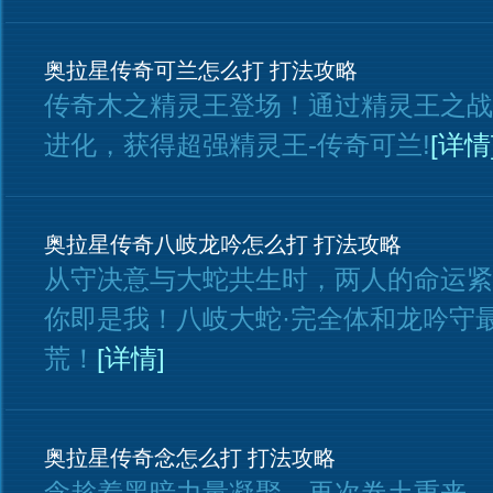
奥拉星传奇可兰怎么打 打法攻略
传奇木之精灵王登场！通过精灵王之战
进化，获得超强精灵王-传奇可兰!
[详情
奥拉星传奇八岐龙吟怎么打 打法攻略
从守决意与大蛇共生时，两人的命运紧
你即是我！八岐大蛇·完全体和龙吟守
荒！
[详情]
奥拉星传奇念怎么打 打法攻略
念趁着黑暗力量凝聚，再次卷土重来，