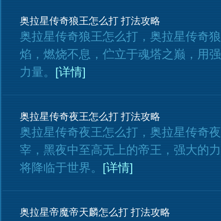
奥拉星传奇狼王怎么打 打法攻略
奥拉星传奇狼王怎么打，奥拉星传奇狼
焰，燃烧不息，伫立于魂塔之巅，用强
力量。
[详情]
奥拉星传奇夜王怎么打 打法攻略
奥拉星传奇夜王怎么打，奥拉星传奇夜
宰，黑夜中至高无上的帝王，强大的力
将降临于世界。
[详情]
奥拉星帝魔帝天麟怎么打 打法攻略