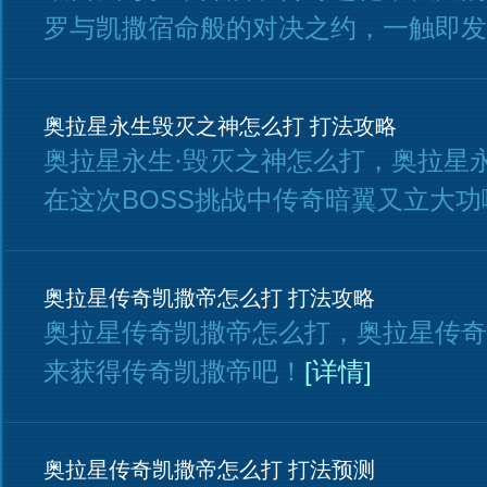
罗与凯撒宿命般的对决之约，一触即发
奥拉星永生毁灭之神怎么打 打法攻略
奥拉星永生·毁灭之神怎么打，奥拉星
在这次BOSS挑战中传奇暗翼又立大功
奥拉星传奇凯撒帝怎么打 打法攻略
奥拉星传奇凯撒帝怎么打，奥拉星传奇
来获得传奇凯撒帝吧！
[详情]
奥拉星传奇凯撒帝怎么打 打法预测