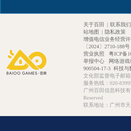
关于百田
|
联系我们
站地图
|
隐私政策
增值电信业务经营许可证
〔2024〕2710-188号
营业执照
粤ICP备1
举报中心
网络游戏
900504-17-3
科技与数
文化部监督电子邮箱:wlw
服务热线：020-839952
广州百田信息科技有限公司 Copy
Reserved
联系地址：广州市天河