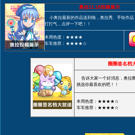
奥拉11.16投稿展示
小奥拉最新的作品送到咯，奥拉秀、手绘作品
打打气，点评一下吧！！
本周热度：★★★★
车车推荐：★★★★☆
圈圈签名档
告诉大家一个好消息，奥拉圈
挑选你最喜欢的吧！！
本周热度：★★★★☆
车车推荐：★★★★