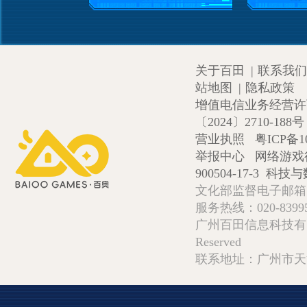
关于百田
|
联系我们
站地图
|
隐私政策
增值电信业务经营许可证
〔2024〕2710-188号
营业执照
粤ICP备1
举报中心
网络游戏
900504-17-3
科技与数
文化部监督电子邮箱:wlw
服务热线：020-839952
广州百田信息科技有限公司 Copy
Reserved
联系地址：广州市天河