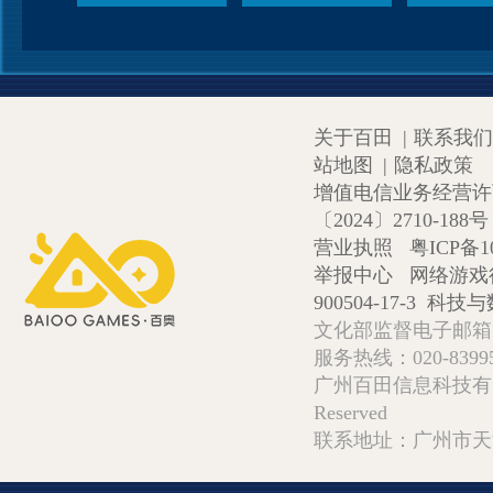
关于百田
|
联系我们
站地图
|
隐私政策
增值电信业务经营许可证
〔2024〕2710-188号
营业执照
粤ICP备1
举报中心
网络游戏
900504-17-3
科技与数
文化部监督电子邮箱:wlw
服务热线：020-839952
广州百田信息科技有限公司 Copy
Reserved
联系地址：广州市天河