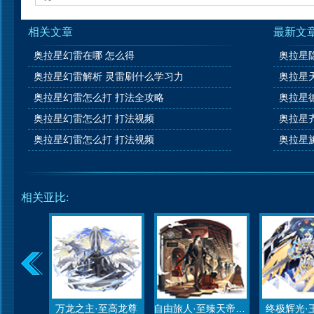
相关文章
最新文
奥拉星幻雷在哪 怎么得
奥拉星幻雷解析 灵雷刷什么学习力
奥拉星幻雷怎么打 打法全攻略
奥拉星幻雷怎么打 打法视频
奥拉星幻雷怎么打 打法视频
相关亚比:
万龙之主·至高龙尊
自由旅人·至臻天帝昊天
终极辉光·