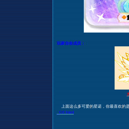
玩家自创成员：
上面这么多可爱的星诺，你最喜欢的是
_0/0.html