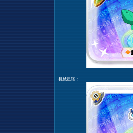
机械星诺：