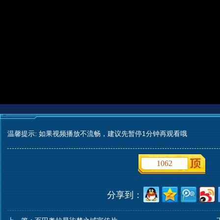
温馨提示: 如果视频播放不流畅，建议先暂停1分钟再观看哦
1062
分享到：