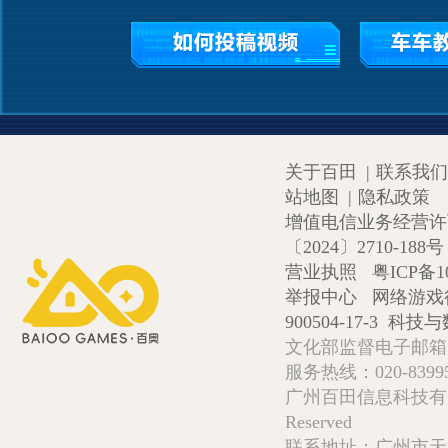
关于百田
|
联系我们
站地图
|
隐私政策
增值电信业务经营许可证
〔2024〕2710-188号
营业执照
粤ICP备1
举报中心
网络游戏
900504-17-3
科技与数
文化部监督电子邮箱:wlw
服务热线：020-839952
广州百田信息科技有限公司 Copy
Reserved
联系地址：广州市天河