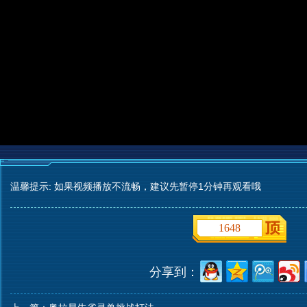
温馨提示: 如果视频播放不流畅，建议先暂停1分钟再观看哦
1648
分享到：