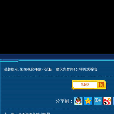
温馨提示: 如果视频播放不流畅，建议先暂停1分钟再观看哦
5468
分享到：