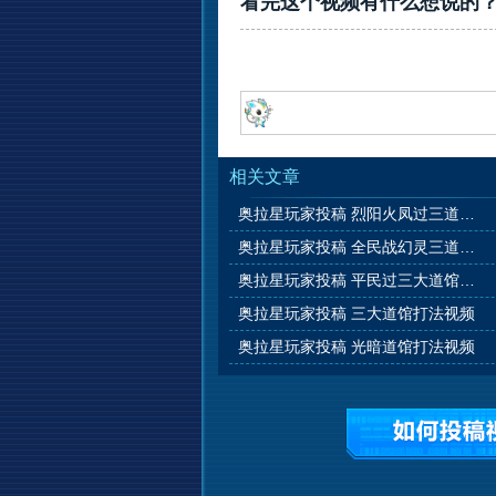
看完这个视频有什么想说的
相关文章
奥拉星玩家投稿 烈阳火凤过三道馆视频
奥拉星玩家投稿 全民战幻灵三道馆视频
奥拉星玩家投稿 平民过三大道馆视频
奥拉星玩家投稿 三大道馆打法视频
奥拉星玩家投稿 光暗道馆打法视频