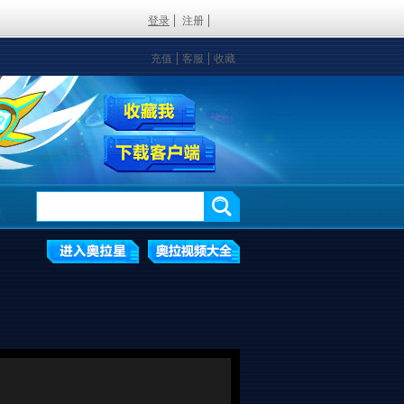
登录
注册
充值
客服
收藏