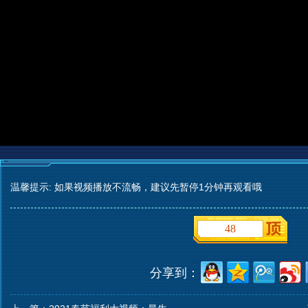
温馨提示: 如果视频播放不流畅，建议先暂停1分钟再观看哦
48
分享到：