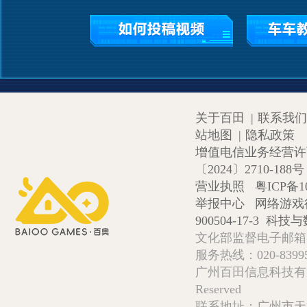
关于百田
|
联系我们
站地图
|
隐私政策
增值电信业务经营许可证
〔2024〕2710-188号
营业执照
粤ICP备1
举报中心
网络游戏
900504-17-3
科技与数
文化部监督电子邮箱:wlw
服务热线：020-839952
广州百田信息科技有限公司 Copy
Reserved
联系地址：广州市天河