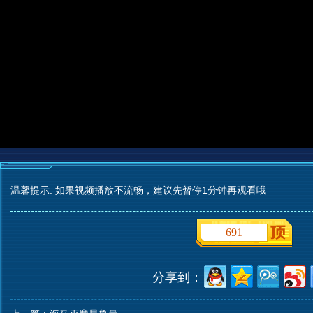
温馨提示: 如果视频播放不流畅，建议先暂停1分钟再观看哦
691
分享到：