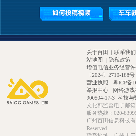
关于百田
|
联系我们
站地图
|
隐私政策
增值电信业务经营许可证
〔2024〕2710-188号
营业执照
粤ICP备1
举报中心
网络游戏
900504-17-3
科技与数
文化部监督电子邮箱:wlw
服务热线：020-839952
广州百田信息科技有限公司 Copy
Reserved
联系地址：广州市天河