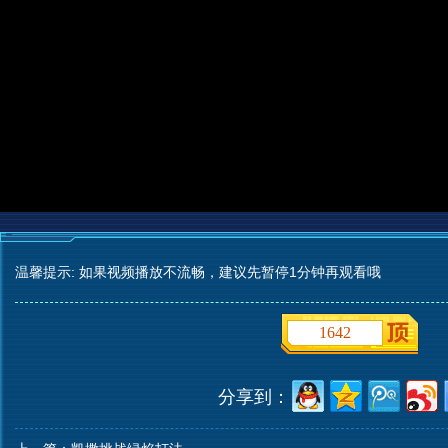
温馨提示: 如果视频播放不流畅，建议先暂停1分钟再观看哦
1642
分享到：