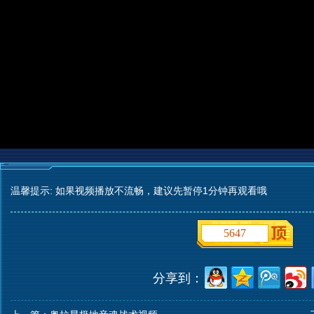
温馨提示: 如果视频播放不流畅，建议先暂停1分钟再观看哦
5647
分享到：