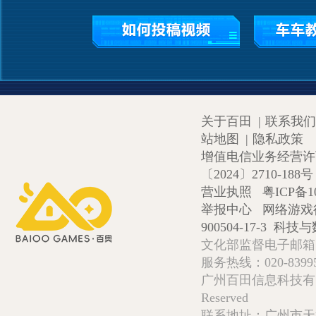
关于百田
|
联系我们
站地图
|
隐私政策
增值电信业务经营许可证
〔2024〕2710-188号
营业执照
粤ICP备1
举报中心
网络游戏
900504-17-3
科技与数
文化部监督电子邮箱:wlw
服务热线：020-839952
广州百田信息科技有限公司 Copy
Reserved
联系地址：广州市天河