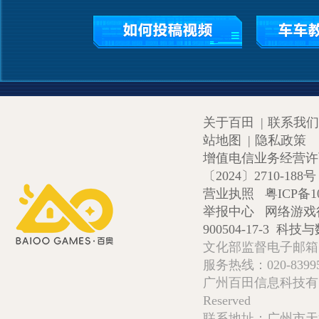
关于百田
|
联系我们
站地图
|
隐私政策
增值电信业务经营许可证
〔2024〕2710-188号
营业执照
粤ICP备1
举报中心
网络游戏
900504-17-3
科技与数
文化部监督电子邮箱:wlw
服务热线：020-839952
广州百田信息科技有限公司 Copy
Reserved
联系地址：广州市天河