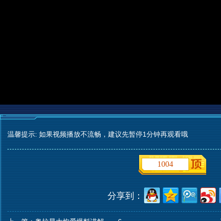
温馨提示: 如果视频播放不流畅，建议先暂停1分钟再观看哦
1004
分享到：