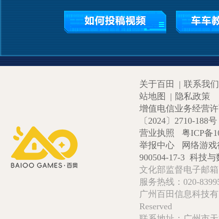
关于百田
|
联系我们
站地图
|
隐私政策
增值电信业务经营许可证
〔2024〕2710-188号
营业执照
粤ICP备1
举报中心
网络游戏
900504-17-3
科技与数
文化部监督电子邮箱:wlw
服务热线：020-839952
广州百田信息科技有限公司 Copy
Reserved
联系地址：广州市天河