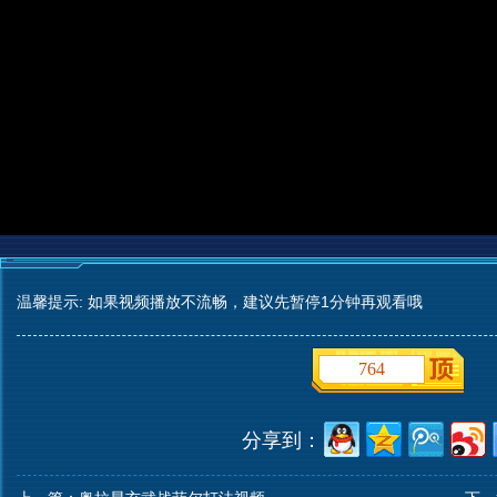
温馨提示: 如果视频播放不流畅，建议先暂停1分钟再观看哦
764
分享到：