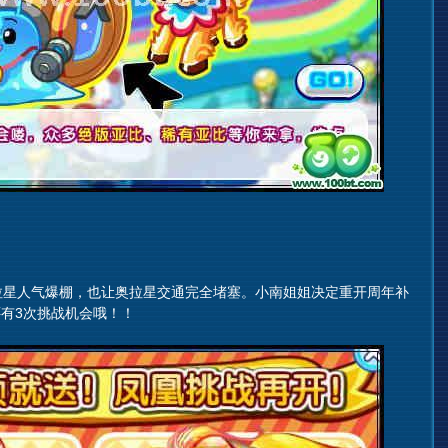
星人气爆棚，也让奥拉星交通完全堵塞。小南姐姐决定重开周年补
有3次挑战机会哦！！