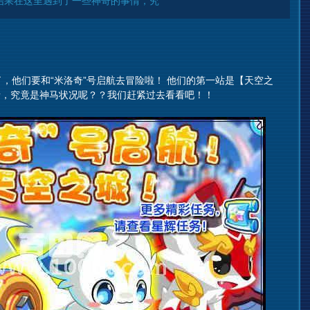
结果在这里遇到了一些神奇的事情，究
他们要和“米洛奇”号启航去冒险啦！ 他们的第一站是【天空之
情，究竟是神马状况呢？？我们赶紧过去看看吧！！