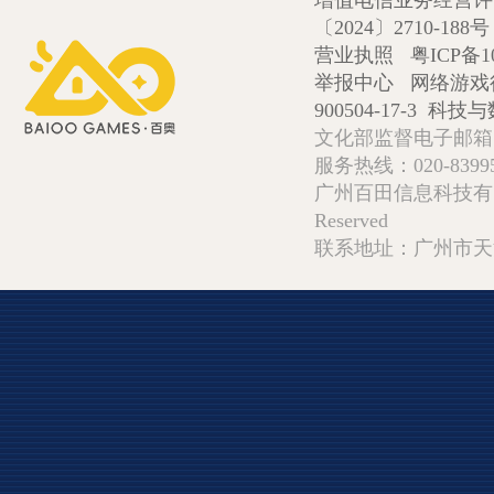
增值电信业务经营许可证
〔2024〕2710-188号
营业执照
粤ICP备1
举报中心
网络游戏
900504-17-3
科技与数
文化部监督电子邮箱:wlw
服务热线：020-839952
广州百田信息科技有限公司 Copy
Reserved
联系地址：广州市天河