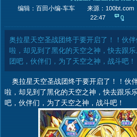
编辑：百田小编-车车
来源：
100bt.com
22:47
0
奥拉星天空圣战团终于要开启了！！伙伴
啦，却见到了黑化的天空之神，快去跟乐
团吧，伙伴们，为了天空之神，战斗吧！
奥拉星天空圣战团终于要开启了！！伙伴
啦，却见到了黑化的天空之神，快去跟乐
吧，伙伴们，为了天空之神，战斗吧！