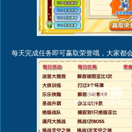
每天完成任务即可赢取荣誉哦，大家都