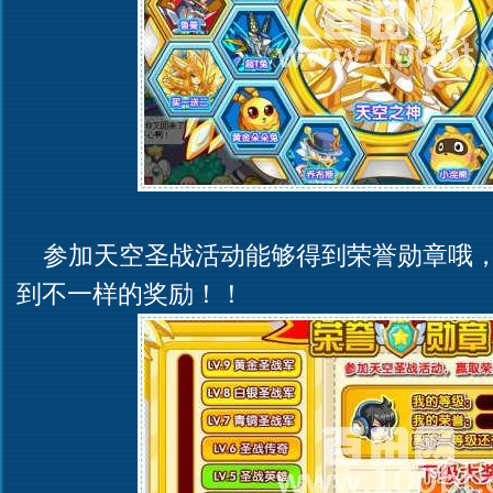
参加天空圣战活动能够得到荣誉勋章哦，
到不一样的奖励！！