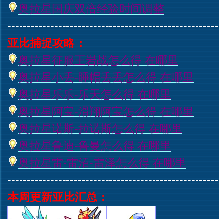
奥拉星国庆双倍经验时间调整
------------------------------------------------------
亚比捕捉攻略：
奥拉星征服王岩战怎么得 在哪里
奥拉星小丢-睡帽丢丢怎么得 在哪里
奥拉星乐乐-乐天怎么得 在哪里
奥拉星阿宝-滑翔阿宝怎么得 在哪里
奥拉星诺斯-拉诺斯怎么得 在哪里
奥拉星鲁迪-鲁曼怎么得 在哪里
奥拉星雷-雷沼-雷泽怎么得 在哪里
------------------------------------------------------
本周更新亚比汇总：