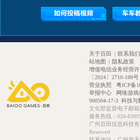
关于百田
|
联系我们
站地图
|
隐私政策
增值电信业务经营许可证
〔2024〕2710-188号
营业执照
粤ICP备1
举报中心
网络游戏
900504-17-3
科技与数
文化部监督电子邮箱:wlw
服务热线：020-839952
广州百田信息科技有限公司 Copy
Reserved
联系地址：广州市天河