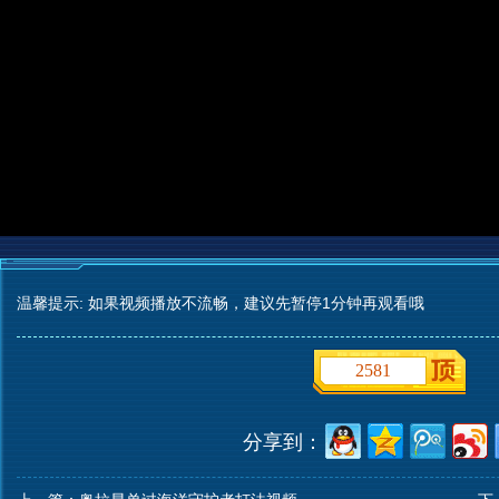
温馨提示: 如果视频播放不流畅，建议先暂停1分钟再观看哦
2581
分享到：