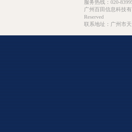
服务热线：020-839952
广州百田信息科技有限公司 Copy
Reserved
联系地址：广州市天河