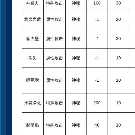
神通力
特殊攻击
神秘
160
30
意念之盾
属性攻击
神秘
-1
20
念力壁
属性攻击
神秘
-1
30
消失
属性攻击
神秘
-1
10
睡觉觉
属性攻击
神秘
-1
10
水魂净化
特殊攻击
神秘
200
10
黏黏黏
特殊攻击
神秘
40
10