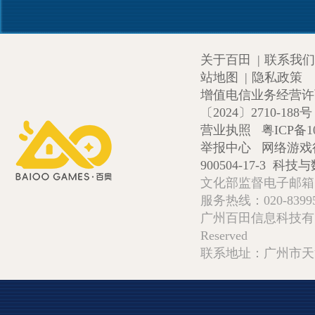
关于百田
|
联系我们
站地图
|
隐私政策
增值电信业务经营许可证
〔2024〕2710-188号
营业执照
粤ICP备1
举报中心
网络游戏
900504-17-3
科技与数
文化部监督电子邮箱:wlw
服务热线：020-839952
广州百田信息科技有限公司 Copy
Reserved
联系地址：广州市天河