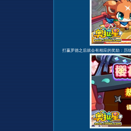
打赢罗德之后就会有相应的奖励：历