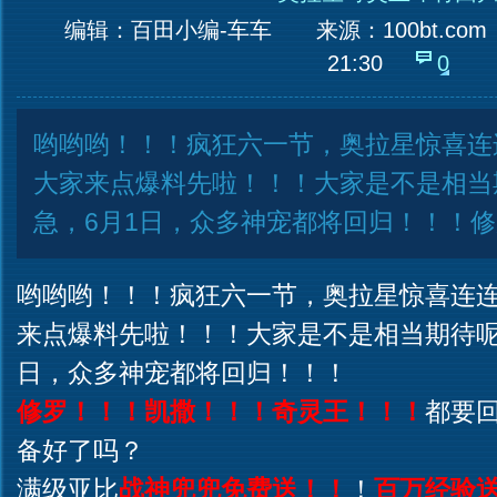
编辑：百田小编-车车
来源：
100bt.com
21:30
0
哟哟哟！！！疯狂六一节，奥拉星惊喜连
大家来点爆料先啦！！！大家是不是相当
急，6月1日，众多神宠都将回归！！！
哟哟哟！！！疯狂六一节，奥拉星惊喜连
来点爆料先啦！！！大家是不是相当期待呢
日，众多神宠都将回归！！！
修罗！！！凯撒！！！奇灵王！！！
都要
备好了吗？
满级亚比
战神兜兜免费送！！
！
百万经验