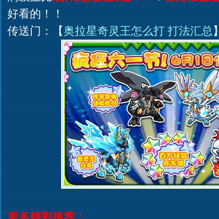
好看的！！
传送门：【
奥拉星奇灵王怎么打 打法汇总
更多精彩推荐：