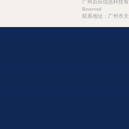
广州百田信息科技有限公司 Copy
Reserved
联系地址：广州市天河