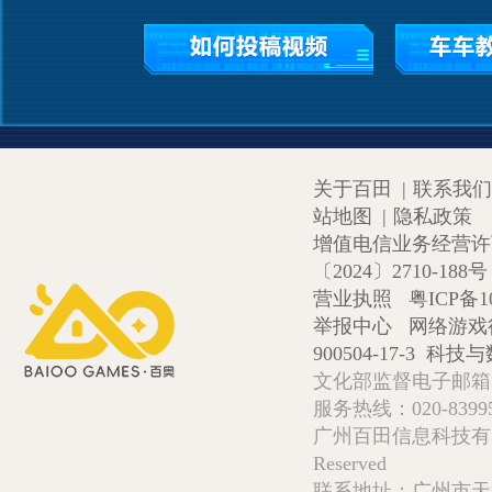
关于百田
|
联系我们
站地图
|
隐私政策
增值电信业务经营许可证
〔2024〕2710-188号
营业执照
粤ICP备1
举报中心
网络游戏
900504-17-3
科技与数
文化部监督电子邮箱:wlw
服务热线：020-839952
广州百田信息科技有限公司 Copy
Reserved
联系地址：广州市天河