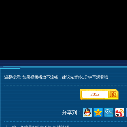
温馨提示: 如果视频播放不流畅，建议先暂停1分钟再观看哦
2052
分享到：